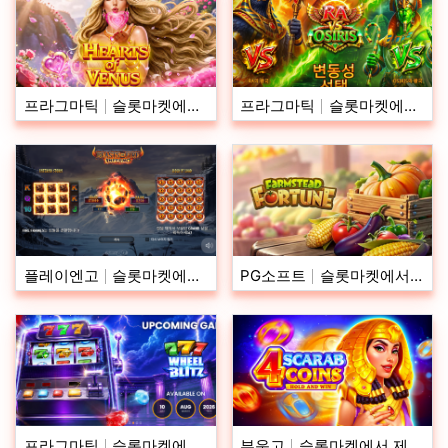
프라그마틱
슬롯마켓에서 제공하는 무료 슬롯 게임 [Hearts o…
프라그마틱
슬롯마켓에서 제공하는 무료 슬롯 게임 [Ra vs Os…
플레이엔고
슬롯마켓에서 제공하는 무료 슬롯 게임 [Beasts o…
PG소프트
슬롯마켓에서 제공하는 무료 슬롯 게임 [Farmstea…
프라그마틱
슬롯마켓에서 제공하는 무료 슬롯 게임 [777 Whee…
부운고
슬롯마켓에서 제공하는 무료 슬롯 게임 [4 Scarab…