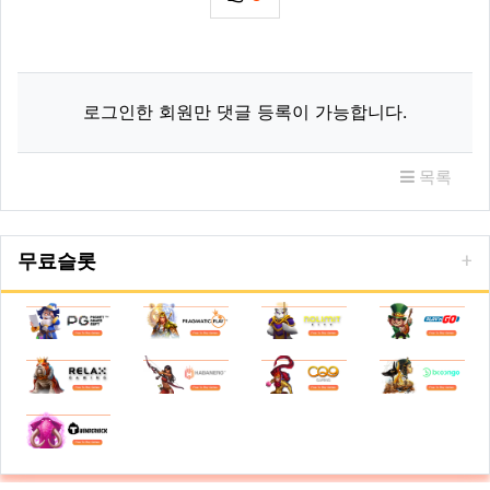
추천
관련자료
로그인한 회원만 댓글 등록이 가능합니다.
목록
무료슬롯