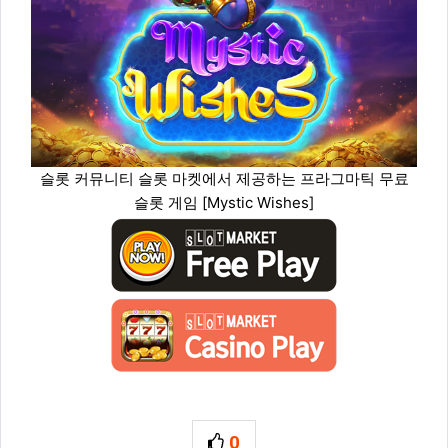
슬롯 커뮤니티 슬롯 마켓에서 제공하는 프라그마틱 무료
슬롯 게임 [Mystic Wishes]
0