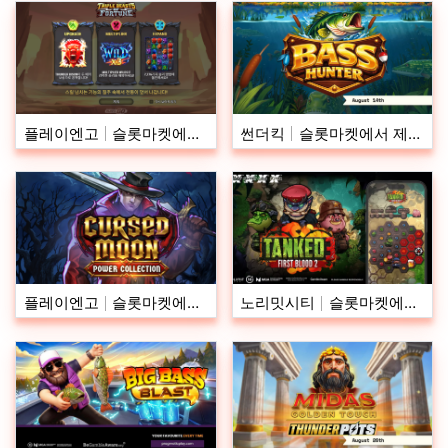
플레이엔고
슬롯마켓에서 제공하는 무료 슬롯 게임 [Triple B…
썬더킥
슬롯마켓에서 제공하는 무료 슬롯 게임 [Bass Hun…
플레이엔고
슬롯마켓에서 제공하는 무료 슬롯 게임 [Cursed M…
노리밋시티
슬롯마켓에서 제공하는 무료 슬롯 게임 [Tanked 3…