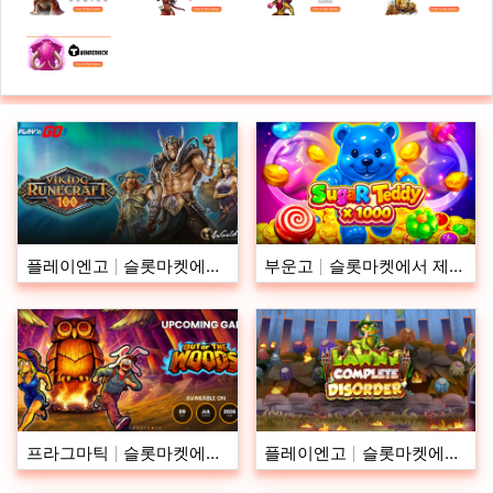
플레이엔고
슬롯마켓에서 제공하는 무료 슬롯 게임 [Viking R…
부운고
슬롯마켓에서 제공하는 무료 슬롯 게임 [Sugar Te…
프라그마틱
슬롯마켓에서 제공하는 무료 슬롯 게임 [Out of t…
플레이엔고
슬롯마켓에서 제공하는 무료 슬롯 게임 [Lawn N’ …