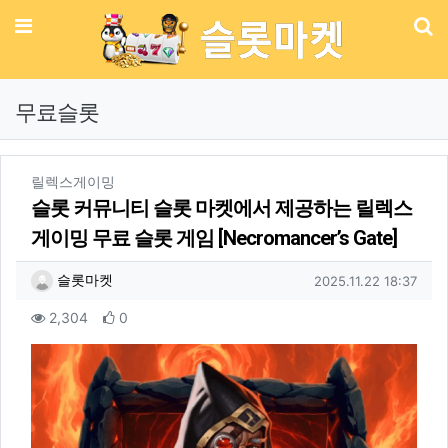
메뉴
기
무료슬롯
분류
릴렉스게이밍
슬롯 커뮤니티 슬롯 마켓에서 제공하는 릴렉스
게이밍 무료 슬롯 게임 [Necromancer’s Gate]
작성자 정보
작성
작성일
슬롯마켓
2025.11.22 18:37
컨텐츠 정보
조회
추천
2,304
0
본문