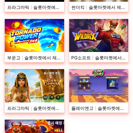
프라그마틱
슬롯마켓에서 제공하는 무료 슬롯 게임 [Big Bass…
썬더킥
슬롯마켓에서 제공하는 무료 슬롯 게임 [Midas Go…
부운고
슬롯마켓에서 제공하는 무료 슬롯 게임 [Tornado …
PG소프트
슬롯마켓에서 제공하는 무료 슬롯 게임 [Super Wi…
프라그마틱
슬롯마켓에서 제공하는 무료 슬롯 게임 [Luxor of…
플레이엔고
슬롯마켓에서 제공하는 무료 슬롯 게임 [Uni Goat…