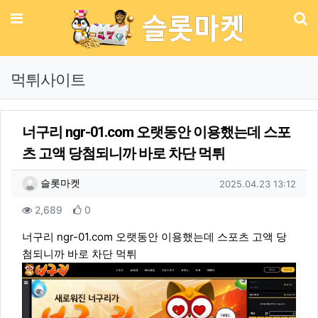
메뉴
기
먹튀사이트
너구리 ngr-01.com 오랫동안 이용했는데 스포
츠 고액 당첨되니까 바로 차단 먹튀
작성자 정보
작성
작성일
슬롯마켓
2025.04.23 13:12
컨텐츠 정보
조회
추천
2,689
0
본문
너구리 ngr-01.com 오랫동안 이용했는데 스포츠 고액 당
첨되니까 바로 차단 먹튀