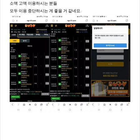
소액 고액 이용하시는 분들
모두 이용 중단하시는 게 좋을 거 같네요.