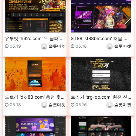
유투벳 'h62c.com' 두 달째 이용 중인데 고액 …
ST88 'st88bet.com' 처음 이용해서 당첨됐…
등록일
등록자
등록일
등록자
05.19
슬롯마켓
05.18
슬롯마켓
​도토리 'dk-83.com' 충전 후 베팅하려고 기다…
​트리거 'trg-qp.com' 환전 신청하니 바로 차…
등록일
등록자
등록일
등록자
05.18
슬롯마켓
05.16
슬롯마켓