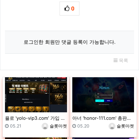
0
추천
관련자료
로그인한 회원만 댓글 등록이 가능합니다.
목록
욜로 'yolo-vip3.com' 가입 이벤트 20+2…
아너 'honor-111.com' 총판이 회원 아이디로…
등록일
등록자
등록일
등록자
05.21
슬롯마켓
05.20
슬롯마켓