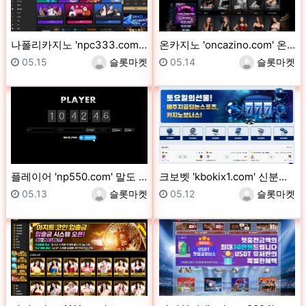
​나폴리카지노 'npc333.com' 잃은 금액이 더 …
​온카지노 'oncazino.com' 온갖 핑계를 대면…
등록일
등록자
등록일
등록자
05.15
슬롯마켓
05.14
슬롯마켓
​플레이어 'np550.com' 말도 안 되는 트집 잡…
​크보벳 'kbokix1.com' 신분증하고 얼굴 사진…
등록일
등록자
등록일
등록자
05.13
슬롯마켓
05.12
슬롯마켓