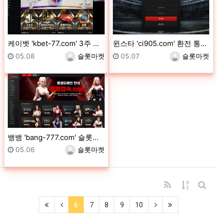
​케이벳 'kbet-77.com' 3주 동안 환전 지연…
​윈스타 'ci905.com' 환전 통장에 문제 생겼다…
등록일
등록자
등록일
등록자
05.08
슬롯마켓
05.07
슬롯마켓
​뱅뱅 'bang-777.com' 슬롯게임 고액 당첨됐…
등록일
등록자
05.06
슬롯마켓
RSS
게시물 
게시
(first)
(previous)
(current)
(next)
(last)
6
7
8
9
10