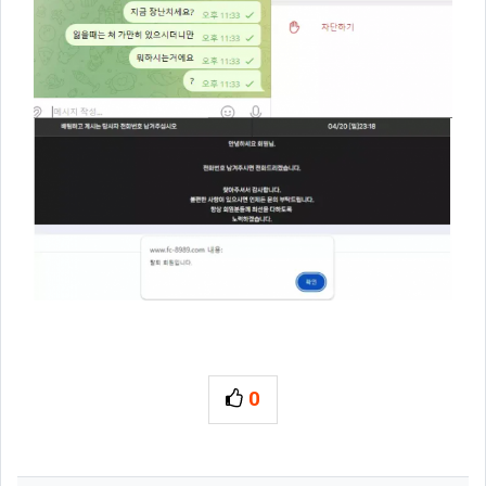
0
추천
관련자료