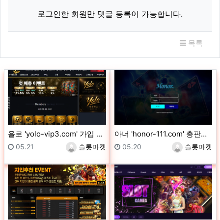
로그인한 회원만 댓글 등록이 가능합니다.
목록
욜로 'yolo-vip3.com' 가입 이벤트 20+2…
아너 'honor-111.com' 총판이 회원 아이디로…
등록일
등록자
등록일
등록자
05.21
슬롯마켓
05.20
슬롯마켓