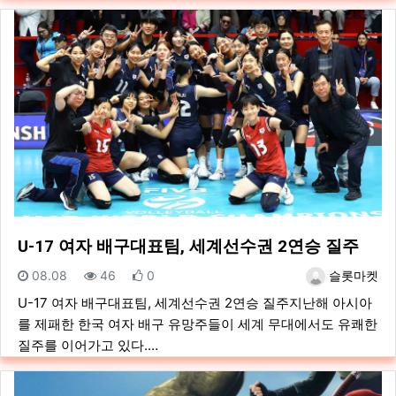
U-17 여자 배구대표팀, 세계선수권 2연승 질주
등록일
조회
추천
등록자
08.08
46
0
슬롯마켓
U-17 여자 배구대표팀, 세계선수권 2연승 질주지난해 아시아
를 제패한 한국 여자 배구 유망주들이 세계 무대에서도 유쾌한
질주를 이어가고 있다.…