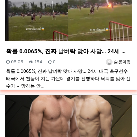
확률 0.0065%, 진짜 날벼락 맞아 사망… 24세 …
등록일
조회
추천
등록자
08.06
184
0
슬롯마켓
확률 0.0065%, 진짜 날벼락 맞아 사망… 24세 태국 축구선수
태국에서 천둥이 치는 가운데 경기를 진행하다 낙뢰를 맞아 선
수가 사망하는 안…