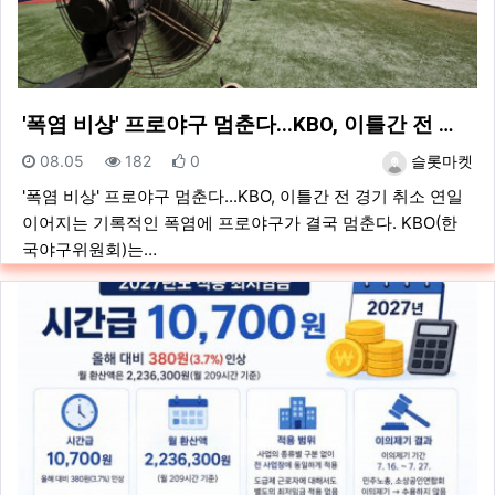
'폭염 비상' 프로야구 멈춘다...KBO, 이틀간 전 …
등록일
조회
추천
등록자
08.05
182
0
슬롯마켓
'폭염 비상' 프로야구 멈춘다...KBO, 이틀간 전 경기 취소 연일
이어지는 기록적인 폭염에 프로야구가 결국 멈춘다. KBO(한
국야구위원회)는…