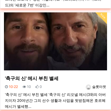
드)의 '새로운 7번' 이강인…
New
'축구의 신' 메시 부친 별세
등록일
조회
추천
등록자
10:22
10
0
슬롯마켓
'축구의 신' 메시 부친 별세 '축구의 신' 리오넬 메시(39)의 아버
지이자 20여년간 그의 선수 생활과 사업을 뒷받침해온 호르헤
메시가 별세했…