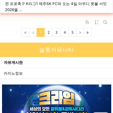
전 프로축구 K리그1 제주SK FC와 오는 4일 아우디 풋볼 서밋
2026을 …
RSS
게시물 
게시
(current)
(next)
(last)
1
2
3
4
5
슬롯커뮤니티
자유게시판
카지노정보