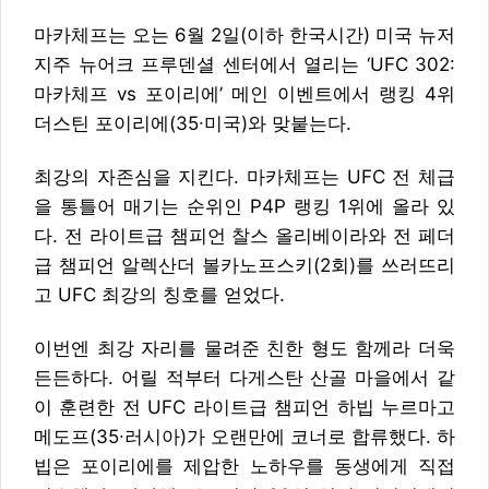
마카체프는 오는 6월 2일(이하 한국시간) 미국 뉴저
지주 뉴어크 프루덴셜 센터에서 열리는 ‘UFC 302:
마카체프 vs 포이리에’ 메인 이벤트에서 랭킹 4위
더스틴 포이리에(35∙미국)와 맞붙는다.
최강의 자존심을 지킨다. 마카체프는 UFC 전 체급
을 통틀어 매기는 순위인 P4P 랭킹 1위에 올라 있
다. 전 라이트급 챔피언 찰스 올리베이라와 전 페더
급 챔피언 알렉산더 볼카노프스키(2회)를 쓰러뜨리
고 UFC 최강의 칭호를 얻었다.
이번엔 최강 자리를 물려준 친한 형도 함께라 더욱
든든하다. 어릴 적부터 다게스탄 산골 마을에서 같
이 훈련한 전 UFC 라이트급 챔피언 하빕 누르마고
메도프(35∙러시아)가 오랜만에 코너로 합류했다. 하
빕은 포이리에를 제압한 노하우를 동생에게 직접