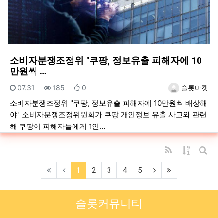
소비자분쟁조정위 "쿠팡, 정보유출 피해자에 10
만원씩 …
등록일
조회
추천
등록자
07.31
185
0
슬롯마켓
소비자분쟁조정위 "쿠팡, 정보유출 피해자에 10만원씩 배상해
야" 소비자분쟁조정위원회가 쿠팡 개인정보 유출 사고와 관련
해 쿠팡이 피해자들에게 1인…
RSS
게시물 
게시
(current)
(next)
(last)
1
2
3
4
5
슬롯커뮤니티