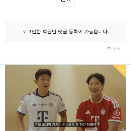
추천
관련자료
로그인한 회원만 댓글 등록이 가능합니다.
목록
New