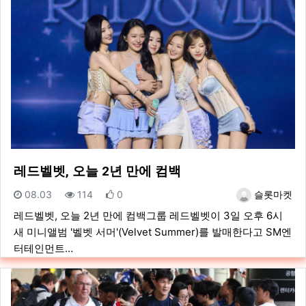
레드벨벳, 오늘 2년 만에 컴백
등록일
조회
추천
등록자
08.03
114
0
슬롯마켓
레드벨벳, 오늘 2년 만에 컴백그룹 레드벨벳이 3일 오후 6시
새 미니앨범 '벨벳 서머'(Velvet Summer)를 발매한다고 SM엔
터테인먼트…