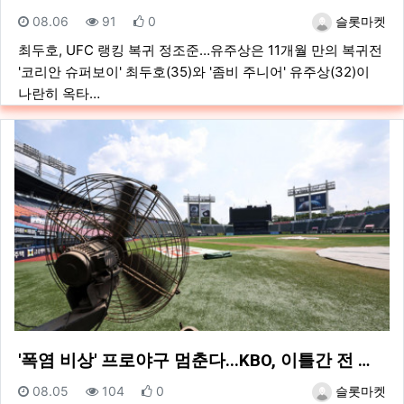
등록일
조회
추천
등록자
08.06
91
0
슬롯마켓
최두호, UFC 랭킹 복귀 정조준…유주상은 11개월 만의 복귀전
'코리안 슈퍼보이' 최두호(35)와 '좀비 주니어' 유주상(32)이
나란히 옥타…
'폭염 비상' 프로야구 멈춘다...KBO, 이틀간 전 …
등록일
조회
추천
등록자
08.05
104
0
슬롯마켓