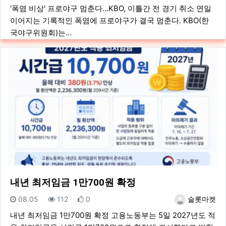
'폭염 비상' 프로야구 멈춘다...KBO, 이틀간 전 경기 취소 연일
이어지는 기록적인 폭염에 프로야구가 결국 멈춘다. KBO(한
국야구위원회)는…
내년 최저임금 1만700원 확정
등록일
조회
추천
등록자
08.05
112
0
슬롯마켓
내년 최저임금 1만700원 확정 고용노동부는 5일 2027년도 적