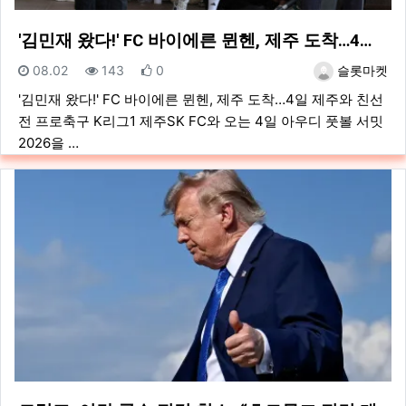
'김민재 왔다!' FC 바이에른 뮌헨, 제주 도착…4…
등록일
조회
추천
등록자
08.02
143
0
슬롯마켓
'김민재 왔다!' FC 바이에른 뮌헨, 제주 도착…4일 제주와 친선
전 프로축구 K리그1 제주SK FC와 오는 4일 아우디 풋볼 서밋
2026을 …