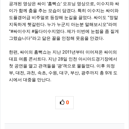
공개된 영상은 싸이 '흠뻑쇼' 오프닝 영상으로, 이수지와 싸
이가 함께 춤을 추는 모습이 담겼다. 특히 이수지는 싸이와
도플갱어급 비주얼로 등장해 눈길을 끌었다. 싸이도 "정말
지독하게 헷갈린다. 누가 누군지 아는분 말해보시오"라며
"#싸이수지 #둘다이수지였다. 제가 이번에 눈썹을 좀 짙게
그렸습니다"라고 닮은 꼴을 인정해 웃음을 안겼다.
한편, 싸이의 흠뻑쇼는 지난 2011년부터 이어져온 싸이의
대표 여름 콘서트다. 지난 28일 인천 아시아드경기장에서
첫 공연을 열고 관객들을 '광'객으로 물들였다. 이후 의정
부, 대전, 과천, 속초, 수원, 대구, 부산, 광주까지 총 9개 도
시에서 대중을 만난다.
0
추천
관련자료