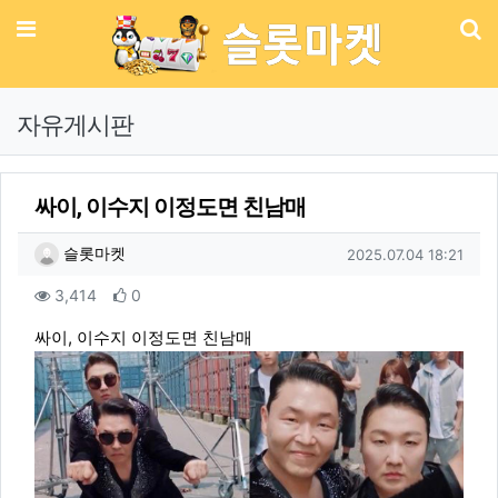
메뉴
기
자유게시판
싸이, 이수지 이정도면 친남매
작성자 정보
작성
작성일
슬롯마켓
2025.07.04 18:21
컨텐츠 정보
조회
추천
3,414
0
본문
싸이, 이수지 이정도면 친남매