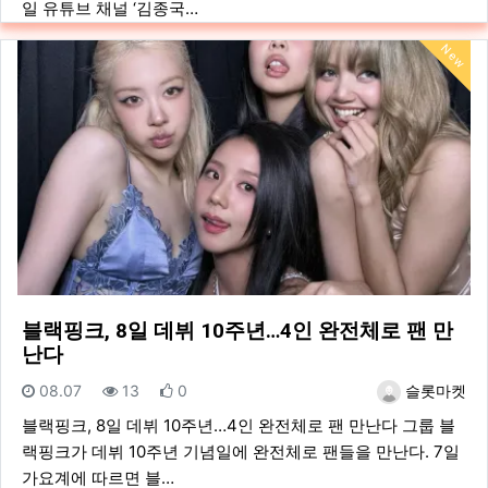
일 유튜브 채널 ‘김종국…
New
블랙핑크, 8일 데뷔 10주년…4인 완전체로 팬 만
난다
등록일
조회
추천
등록자
08.07
13
0
슬롯마켓
블랙핑크, 8일 데뷔 10주년…4인 완전체로 팬 만난다 그룹 블
랙핑크가 데뷔 10주년 기념일에 완전체로 팬들을 만난다. 7일
가요계에 따르면 블…