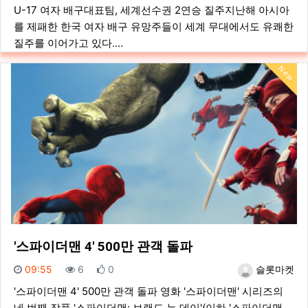
U-17 여자 배구대표팀, 세계선수권 2연승 질주지난해 아시아
를 제패한 한국 여자 배구 유망주들이 세계 무대에서도 유쾌한
질주를 이어가고 있다.…
New
'스파이더맨 4' 500만 관객 돌파
등록일
조회
추천
등록자
09:55
6
0
슬롯마켓
'스파이더맨 4' 500만 관객 돌파 영화 '스파이더맨' 시리즈의
네 번째 작품 '스파이더맨: 브랜드 뉴 데이'(이하 '스파이더맨