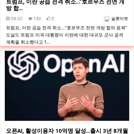
트럼프, 이란 공습 전격 취소…“호르무즈 전면 개
방 합…
등록일
조회
추천
등록자
08.02
130
0
슬롯마켓
트럼프, 이란 공습 전격 취소…“호르무즈 전면 개방 합의 윤곽”
도널드 트럼프 미국 대통령이 이란에 대한 대규모 군사 공격
계획을 취소했다고 1…
오픈AI, 활성이용자 10억명 달성…출시 3년 8개월