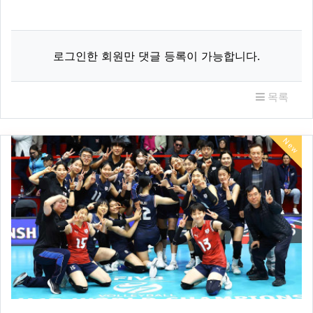
관련자료
로그인한 회원만 댓글 등록이 가능합니다.
목록
New